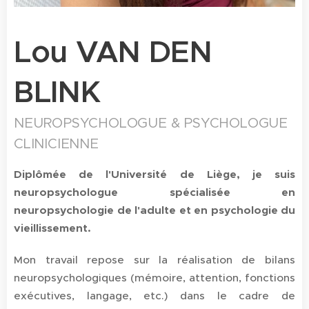
Lou VAN DEN
BLINK
NEUROPSYCHOLOGUE & PSYCHOLOGUE
CLINICIENNE
Diplômée de l'Université de Liège, je suis
neuropsychologue spécialisée en
neuropsychologie de l'adulte et en psychologie du
vieillissement.
Mon travail repose sur la réalisation de bilans
neuropsychologiques (mémoire, attention, fonctions
exécutives, langage, etc.) dans le cadre de