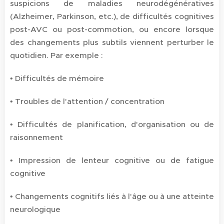
suspicions de maladies neurodégénératives
(Alzheimer, Parkinson, etc.), de difficultés cognitives
post-AVC ou post-commotion, ou encore lorsque
des changements plus subtils viennent perturber le
quotidien. Par exemple :
• Difficultés de mémoire
• Troubles de l'attention / concentration
• Difficultés de planification, d'organisation ou de
raisonnement
• Impression de lenteur cognitive ou de fatigue
cognitive
• Changements cognitifs liés à l'âge ou à une atteinte
neurologique