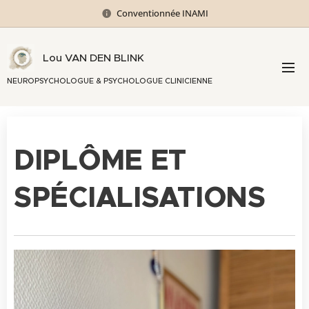
Conventionnée INAMI
Lou VAN DEN BLINK
NEUROPSYCHOLOGUE & PSYCHOLOGUE CLINICIENNE
DIPLÔME ET
SPÉCIALISATIONS