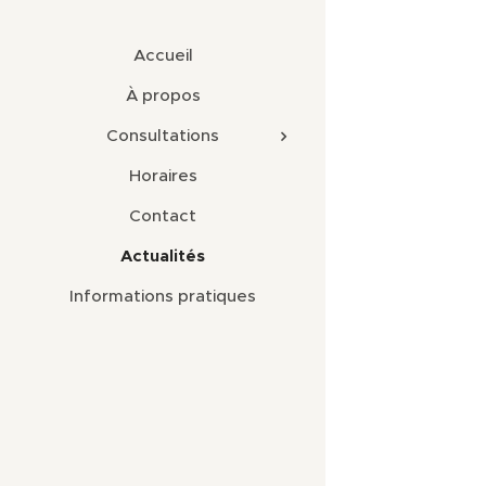
Accueil
À propos
Consultations
Horaires
Contact
Actualités
Informations pratiques